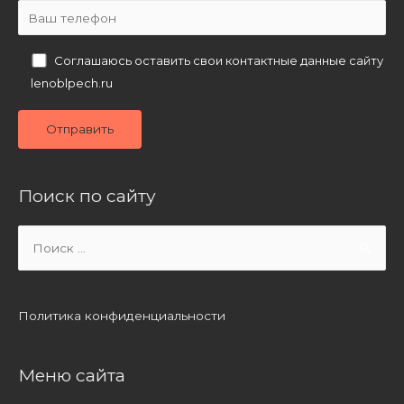
Соглашаюсь оставить свои контактные данные сайту
lenoblpech.ru
Поиск по сайту
Search
for:
Политика конфиденциальности
Меню сайта