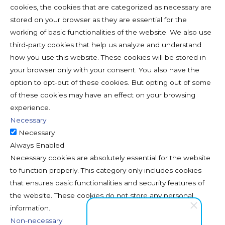
cookies, the cookies that are categorized as necessary are
stored on your browser as they are essential for the
working of basic functionalities of the website. We also use
third-party cookies that help us analyze and understand
how you use this website. These cookies will be stored in
your browser only with your consent. You also have the
option to opt-out of these cookies. But opting out of some
of these cookies may have an effect on your browsing
experience.
Necessary
Necessary
Always Enabled
Necessary cookies are absolutely essential for the website
to function properly. This category only includes cookies
that ensures basic functionalities and security features of
the website. These cookies do not store any personal
information.
Non-necessary