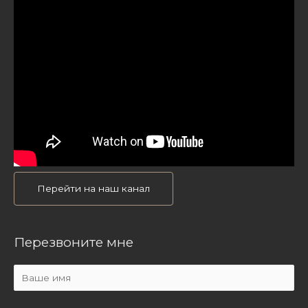
Перейти на наш канал
Перезвоните мне