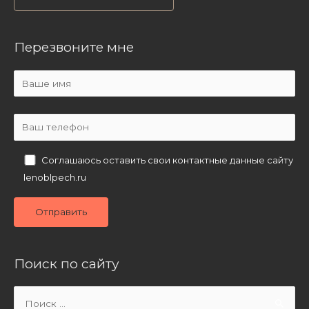
Перезвоните мне
Соглашаюсь оставить свои контактные данные сайту
lenoblpech.ru
Поиск по сайту
Search