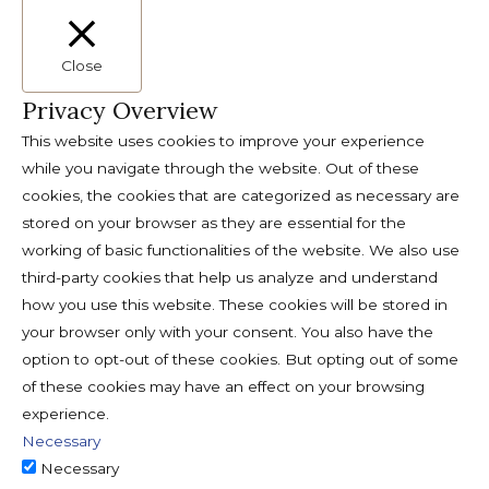
Close
Privacy Overview
This website uses cookies to improve your experience
while you navigate through the website. Out of these
cookies, the cookies that are categorized as necessary are
stored on your browser as they are essential for the
working of basic functionalities of the website. We also use
third-party cookies that help us analyze and understand
how you use this website. These cookies will be stored in
your browser only with your consent. You also have the
option to opt-out of these cookies. But opting out of some
of these cookies may have an effect on your browsing
experience.
Necessary
Necessary