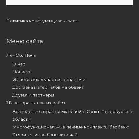
for:
Политика конфиденциальности
Меню сайта
ЛенОблПечь
О нас
Новости
Из чего складывается цена печи
Доставка материалов на объект
Друзья и партнеры
3D панорамы наших работ
Возведение изразцовых печей в Санкт-Петербурге и
области
Многофункциональные печные комплексы барбекю
Строительство банных печей