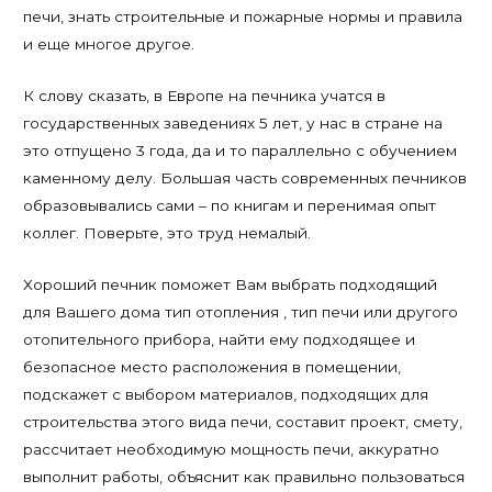
печи, знать строительные и пожарные нормы и правила
и еще многое другое.
К слову сказать, в Европе на печника учатся в
государственных заведениях 5 лет, у нас в стране на
это отпущено 3 года, да и то параллельно с обучением
каменному делу. Большая часть современных печников
образовывались сами – по книгам и перенимая опыт
коллег. Поверьте, это труд немалый.
Хороший печник поможет Вам выбрать подходящий
для Вашего дома тип отопления , тип печи или другого
отопительного прибора, найти ему подходящее и
безопасное место расположения в помещении,
подскажет с выбором материалов, подходящих для
строительства этого вида печи, составит проект, смету,
рассчитает необходимую мощность печи, аккуратно
выполнит работы, объяснит как правильно пользоваться