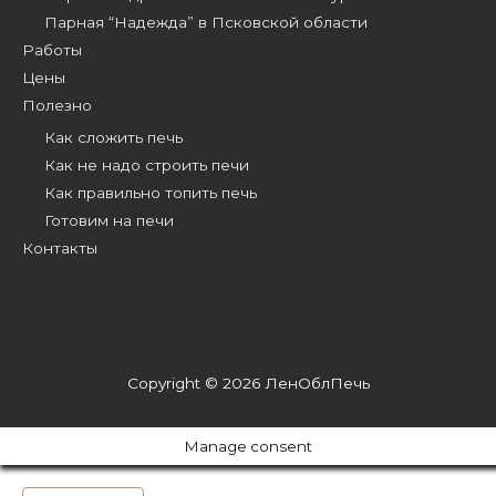
Парная “Надежда” в Псковской области
Работы
Цены
Полезно
Как сложить печь
Как не надо строить печи
Как правильно топить печь
Готовим на печи
Контакты
Copyright © 2026
ЛенОблПечь
Manage consent