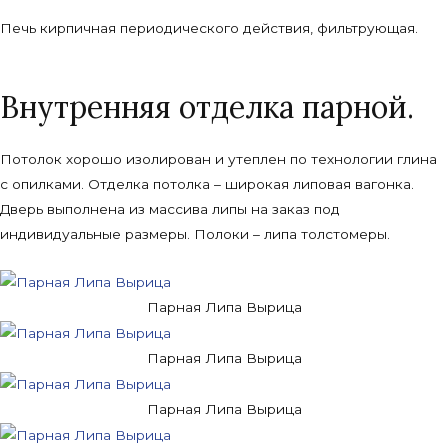
Печь кирпичная периодического действия, фильтрующая.
Внутренняя отделка парной.
Потолок хорошо изолирован и утеплен по технологии глина
с опилками. Отделка потолка – широкая липовая вагонка.
Дверь выполнена из массива липы на заказ под
индивидуальные размеры. Полоки – липа толстомеры.
Парная Липа Вырица
Парная Липа Вырица
Парная Липа Вырица