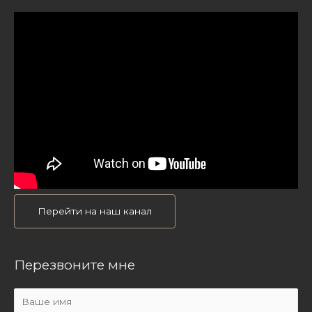
Перейти на наш канал
Перезвоните мне