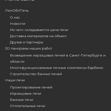
ЛенОблПечь
О нас
Новости
Из чего складывается цена печи
Доставка материалов на объект
Друзья и партнеры
3D панорамы наших работ
Возведение изразцовых печей в Санкт-Петербурге и
области
Многофункциональные печные комплексы барбекю
Строительство банных печей
Наши печи
Проектирование печей
Изразцовые печи
Банные печи
Отопительные печи