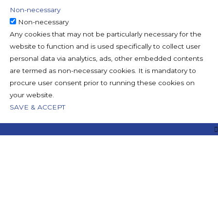
Non-necessary
Non-necessary
Any cookies that may not be particularly necessary for the
website to function and is used specifically to collect user
personal data via analytics, ads, other embedded contents
are termed as non-necessary cookies. It is mandatory to
procure user consent prior to running these cookies on
your website.
SAVE & ACCEPT
наверх
Прокрутить