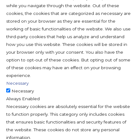
while you navigate through the website. Out of these
cookies, the cookies that are categorized as necessary are
stored on your browser as they are essential for the
working of basic functionalities of the website. We also use
third-party cookies that help us analyze and understand
how you use this website. These cookies will be stored in
your browser only with your consent. You also have the
option to opt-out of these cookies. But opting out of some
of these cookies may have an effect on your browsing
experience.
Necessary
Necessary
Always Enabled
Necessary cookies are absolutely essential for the website
to function properly. This category only includes cookies
that ensures basic functionalities and security features of
the website. These cookies do not store any personal
information.