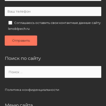
Соглашаюсь оставить свои контактные данные сайту
lenoblpech.ru
Поиск по сайту
Search
for:
Политика конфиденциальности
Меню сайта