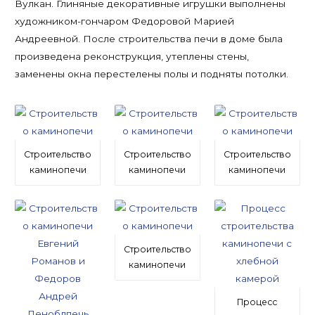
Вулкан. Глиняные декоративные игрушки выполнены
художником-гончаром Федоровой Марией
Андреевной. После строительства печи в доме была
произведена реконструкция, утеплены стены,
заменены окна перестелены полы и подняты потолки.
Строительство
Строительство
Строительство
каминопечи
каминопечи
каминопечи
Строительство
каминопечи
Процесс