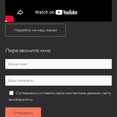
Перейти на наш канал
Перезвоните мне
Соглашаюсь оставить свои контактные данные сайту
lenoblpech.ru