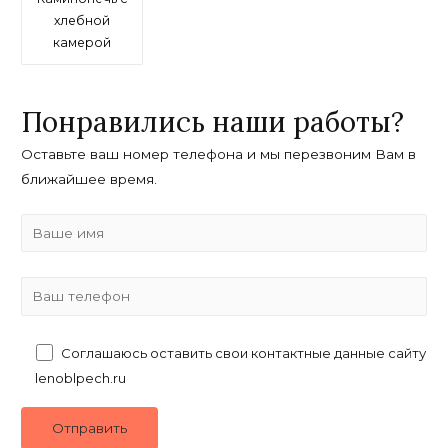
хлебной
камерой
Понравились наши работы?
Оставьте ваш номер телефона и мы перезвоним Вам в
ближайшее время.
Соглашаюсь оставить свои контактные данные сайту
lenoblpech.ru