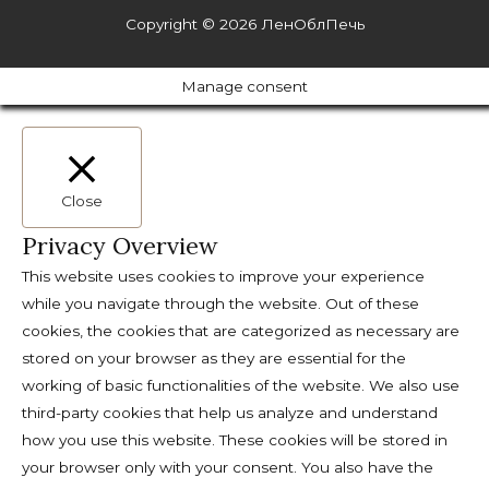
Copyright © 2026
ЛенОблПечь
Manage consent
Close
Privacy Overview
This website uses cookies to improve your experience
while you navigate through the website. Out of these
cookies, the cookies that are categorized as necessary are
stored on your browser as they are essential for the
working of basic functionalities of the website. We also use
third-party cookies that help us analyze and understand
how you use this website. These cookies will be stored in
your browser only with your consent. You also have the