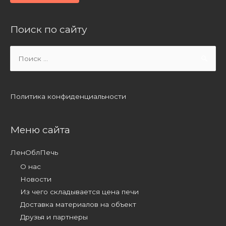
Поиск по сайту
Search
for:
Политика конфиденциальности
Меню сайта
ЛенОблПечь
О нас
Новости
Из чего складывается цена печи
Доставка материалов на объект
Друзья и партнеры