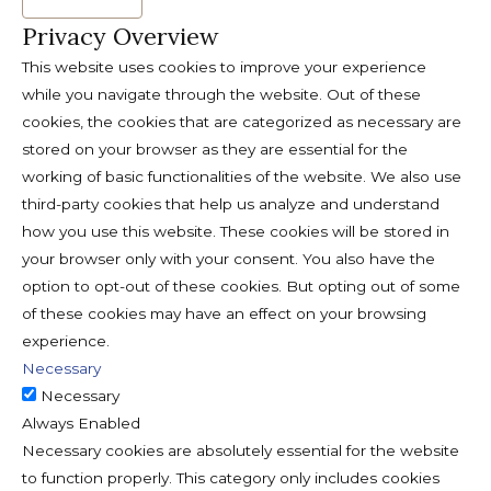
Privacy Overview
This website uses cookies to improve your experience
while you navigate through the website. Out of these
cookies, the cookies that are categorized as necessary are
stored on your browser as they are essential for the
working of basic functionalities of the website. We also use
third-party cookies that help us analyze and understand
how you use this website. These cookies will be stored in
your browser only with your consent. You also have the
option to opt-out of these cookies. But opting out of some
of these cookies may have an effect on your browsing
experience.
Necessary
Necessary
Always Enabled
Necessary cookies are absolutely essential for the website
to function properly. This category only includes cookies