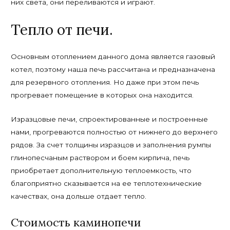
них света, они переливаются и играют.
Тепло от печи.
Основным отоплением данного дома является газовый
котел, поэтому наша печь рассчитана и предназначена
для резервного отопления. Но даже при этом печь
прогревает помещение в которых она находится.
Изразцовые печи, спроектированные и построенные
нами, прогреваются полностью от нижнего до верхнего
рядов. За счет толщины изразцов и заполнения румпы
глинопесчаным раствором и боем кирпича, печь
приобретает дополнительную теплоемкость, что
благоприятно сказывается на ее теплотехнические
качествах, она дольше отдает тепло.
Стоимость каминопечи