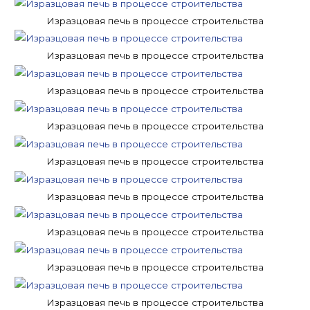
Изразцовая печь в процессе строительства
Изразцовая печь в процессе строительства
Изразцовая печь в процессе строительства
Изразцовая печь в процессе строительства
Изразцовая печь в процессе строительства
Изразцовая печь в процессе строительства
Изразцовая печь в процессе строительства
Изразцовая печь в процессе строительства
Изразцовая печь в процессе строительства