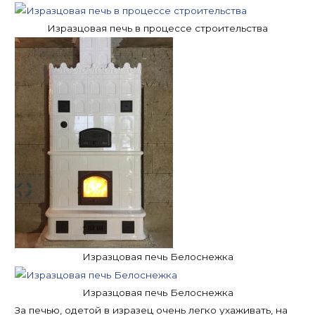
Изразцовая печь в процессе строительства
Изразцовая печь Белоснежка
Изразцовая печь Белоснежка
За печью, одетой в изразец очень легко ухаживать, на