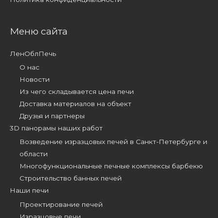
Меню сайта
ЛенОблПечь
О нас
Новости
Из чего складывается цена печи
Доставка материалов на объект
Друзья и партнеры
3D панорамы наших работ
Возведение изразцовых печей в Санкт-Петербурге и
области
Многофункциональные печные комплексы барбекю
Строительство банных печей
Наши печи
Проектирование печей
Изразцовые печи